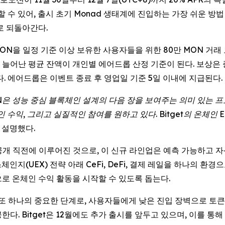
입할 수 있어, 출시 초기 Monad 생태계에 진입하는 가장 쉬운 방법
로 되돌아간다.
까지 MON을 일정 기준 이상 보유한 사용자들을 위한 80만 MON 거
게 늘어난 평균 잔액이 개인별 에어드롭 산정 기준이 된다. 보상은
. 에어드롭은 이벤트 종료 후 영업일 기준 5일 이내에 지급된다.
N은 성능 중심 블록체인 설계의 다음 장을 보여주는 의미 있는 
인 수익, 그리고 실질적인 참여를 원하고 있다. Bitget의 온체
고 설명했다.
제품군 공개 직전에 이루어진 것으로, 이 신규 라인업은 예측 가능하
체인지(UEX) 전략 아래 CeFi, DeFi, 결제 레일을 하나의 
로 온체인 수익 활동을 시작할 수 있도록 돕는다.
서 또 하나의 중요한 단계로, 사용자들에게 낮은 진입 장벽으로 토
다. Bitget은 12월에도 추가 출시를 앞두고 있으며, 이를 통