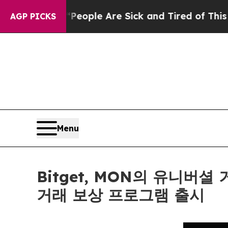
Win: “People Are Sick and Tired of This Politics 
AGP PICKS
Menu
Bitget, MON의 유니버셜
거래 보상 프로그램 출시