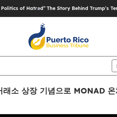
of Hatred”
The Story Behind Trump’s Terrible Ap
 거래소 상장 기념으로 MONAD 온체