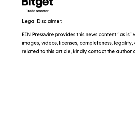
Legal Disclaimer:
EIN Presswire provides this news content "as is" 
images, videos, licenses, completeness, legality, o
related to this article, kindly contact the author