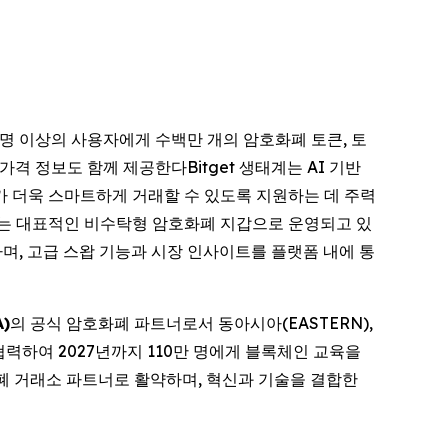
2천만 명 이상의 사용자에게 수백만 개의 암호화폐 토큰, 토
격 정보도 함께 제공한다Bitget 생태계는 AI 기반
가 더욱 스마트하게 거래할 수 있도록 지원하는 데 주력
하는 대표적인 비수탁형 암호화폐 지갑으로 운영되고 있
하며, 고급 스왑 기능과 시장 인사이트를 플랫폼 내에 통
A)
의 공식 암호화폐 파트너로서 동아시아(EASTERN),
 협력하여 2027년까지 110만 명에게 블록체인 교육을
폐 거래소 파트너로 활약하며, 혁신과 기술을 결합한