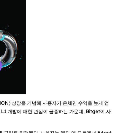
(MON) 상장을 기념해 사용자가 온체인 수익을 높게 얻
1 개발에 대한 관심이 급증하는 가운데, Bitget이 사
특별 금리로 진행된다. 사용자는 웹과 앱 모두에서 Bitget