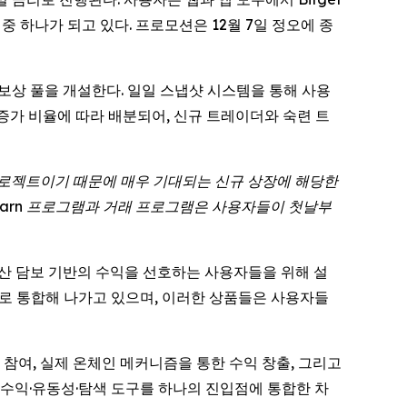
 중 하나가 되고 있다. 프로모션은 12월 7일 정오에 종
래 보상 풀을 개설한다. 일일 스냅샷 시스템을 통해 사용
 증가 비율에 따라 배분되어, 신규 트레이더와 숙련 트
프로젝트이기 때문에 매우 기대되는 신규 상장에 해당한
인 Earn 프로그램과 거래 프로그램은 사용자들이 첫날부
고 자산 담보 기반의 수익을 선호하는 사용자들을 위해 설
환경으로 통합해 나가고 있으며, 이러한 상품들은 사용자들
큰 참여, 실제 온체인 메커니즘을 통한 수익 창출, 그리고
해 수익·유동성·탐색 도구를 하나의 진입점에 통합한 차