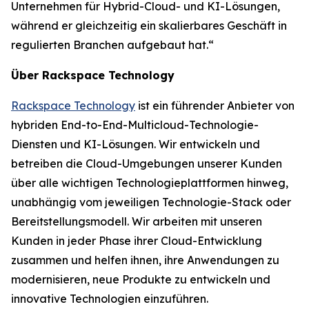
Unternehmen für Hybrid-Cloud- und KI-Lösungen,
während er gleichzeitig ein skalierbares Geschäft in
regulierten Branchen aufgebaut hat.“
Über Rackspace Technology
Rackspace Technology
ist ein führender Anbieter von
hybriden End-to-End-Multicloud-Technologie-
Diensten und KI-Lösungen. Wir entwickeln und
betreiben die Cloud-Umgebungen unserer Kunden
über alle wichtigen Technologieplattformen hinweg,
unabhängig vom jeweiligen Technologie-Stack oder
Bereitstellungsmodell. Wir arbeiten mit unseren
Kunden in jeder Phase ihrer Cloud-Entwicklung
zusammen und helfen ihnen, ihre Anwendungen zu
modernisieren, neue Produkte zu entwickeln und
innovative Technologien einzuführen.