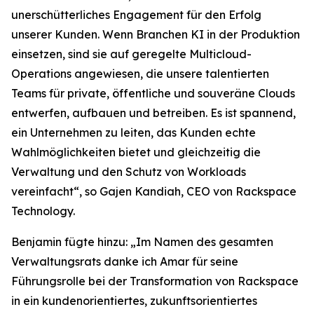
unerschütterliches Engagement für den Erfolg
unserer Kunden. Wenn Branchen KI in der Produktion
einsetzen, sind sie auf geregelte Multicloud-
Operations angewiesen, die unsere talentierten
Teams für private, öffentliche und souveräne Clouds
entwerfen, aufbauen und betreiben. Es ist spannend,
ein Unternehmen zu leiten, das Kunden echte
Wahlmöglichkeiten bietet und gleichzeitig die
Verwaltung und den Schutz von Workloads
vereinfacht“, so Gajen Kandiah, CEO von Rackspace
Technology.
Benjamin fügte hinzu: „Im Namen des gesamten
Verwaltungsrats danke ich Amar für seine
Führungsrolle bei der Transformation von Rackspace
in ein kundenorientiertes, zukunftsorientiertes