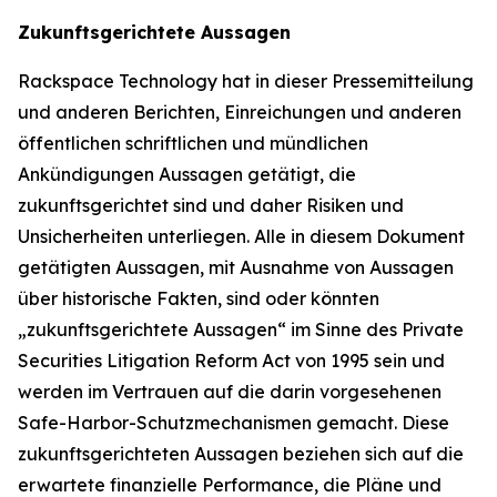
Zukunftsgerichtete Aussagen
Rackspace Technology hat in dieser Pressemitteilung
und anderen Berichten, Einreichungen und anderen
öffentlichen schriftlichen und mündlichen
Ankündigungen Aussagen getätigt, die
zukunftsgerichtet sind und daher Risiken und
Unsicherheiten unterliegen. Alle in diesem Dokument
getätigten Aussagen, mit Ausnahme von Aussagen
über historische Fakten, sind oder könnten
„zukunftsgerichtete Aussagen“ im Sinne des Private
Securities Litigation Reform Act von 1995 sein und
werden im Vertrauen auf die darin vorgesehenen
Safe-Harbor-Schutzmechanismen gemacht. Diese
zukunftsgerichteten Aussagen beziehen sich auf die
erwartete finanzielle Performance, die Pläne und