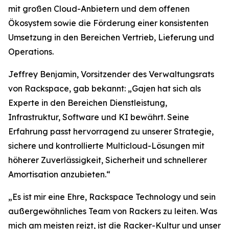
mit großen Cloud-Anbietern und dem offenen
Ökosystem sowie die Förderung einer konsistenten
Umsetzung in den Bereichen Vertrieb, Lieferung und
Operations.
Jeffrey Benjamin, Vorsitzender des Verwaltungsrats
von Rackspace, gab bekannt: „Gajen hat sich als
Experte in den Bereichen Dienstleistung,
Infrastruktur, Software und KI bewährt. Seine
Erfahrung passt hervorragend zu unserer Strategie,
sichere und kontrollierte Multicloud-Lösungen mit
höherer Zuverlässigkeit, Sicherheit und schnellerer
Amortisation anzubieten.“
„Es ist mir eine Ehre, Rackspace Technology und sein
außergewöhnliches Team von Rackers zu leiten. Was
mich am meisten reizt, ist die Racker-Kultur und unser