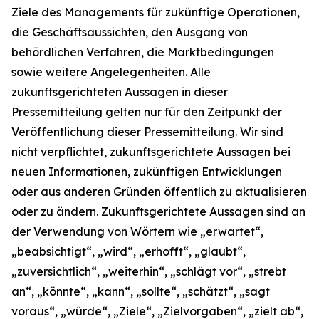
Ziele des Managements für zukünftige Operationen,
die Geschäftsaussichten, den Ausgang von
behördlichen Verfahren, die Marktbedingungen
sowie weitere Angelegenheiten. Alle
zukunftsgerichteten Aussagen in dieser
Pressemitteilung gelten nur für den Zeitpunkt der
Veröffentlichung dieser Pressemitteilung. Wir sind
nicht verpflichtet, zukunftsgerichtete Aussagen bei
neuen Informationen, zukünftigen Entwicklungen
oder aus anderen Gründen öffentlich zu aktualisieren
oder zu ändern. Zukunftsgerichtete Aussagen sind an
der Verwendung von Wörtern wie „erwartet“,
„beabsichtigt“, „wird“, „erhofft“, „glaubt“,
„zuversichtlich“, „weiterhin“, „schlägt vor“, „strebt
an“, „könnte“, „kann“, „sollte“, „schätzt“, „sagt
voraus“, „würde“, „Ziele“, „Zielvorgaben“, „zielt ab“,