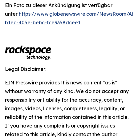
Ein Foto zu dieser Ankündigung ist verfügbar
unter
https://www.globenewswire.com/NewsRoom/Att
b1ec-405e-bebc-fce9358dcee1
Legal Disclaimer:
EIN Presswire provides this news content "as is"
without warranty of any kind. We do not accept any
responsibility or liability for the accuracy, content,
images, videos, licenses, completeness, legality, or
reliability of the information contained in this article.
If you have any complaints or copyright issues
related to this article, kindly contact the author