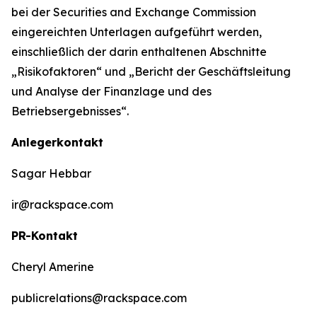
bei der Securities and Exchange Commission
eingereichten Unterlagen aufgeführt werden,
einschließlich der darin enthaltenen Abschnitte
„Risikofaktoren“ und „Bericht der Geschäftsleitung
und Analyse der Finanzlage und des
Betriebsergebnisses“.
Anlegerkontakt
Sagar Hebbar
ir@rackspace.com
PR-Kontakt
Cheryl Amerine
publicrelations@rackspace.com