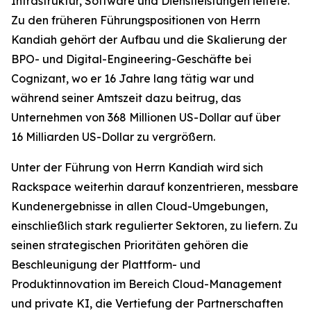
Infrastruktur, Software und Dienstleistungen leitete.
Zu den früheren Führungspositionen von Herrn
Kandiah gehört der Aufbau und die Skalierung der
BPO- und Digital-Engineering-Geschäfte bei
Cognizant, wo er 16 Jahre lang tätig war und
während seiner Amtszeit dazu beitrug, das
Unternehmen von 368 Millionen US-Dollar auf über
16 Milliarden US-Dollar zu vergrößern.
Unter der Führung von Herrn Kandiah wird sich
Rackspace weiterhin darauf konzentrieren, messbare
Kundenergebnisse in allen Cloud-Umgebungen,
einschließlich stark regulierter Sektoren, zu liefern. Zu
seinen strategischen Prioritäten gehören die
Beschleunigung der Plattform- und
Produktinnovation im Bereich Cloud-Management
und private KI, die Vertiefung der Partnerschaften