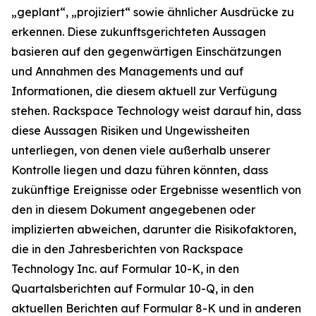
„geplant“, „projiziert“ sowie ähnlicher Ausdrücke zu
erkennen. Diese zukunftsgerichteten Aussagen
basieren auf den gegenwärtigen Einschätzungen
und Annahmen des Managements und auf
Informationen, die diesem aktuell zur Verfügung
stehen. Rackspace Technology weist darauf hin, dass
diese Aussagen Risiken und Ungewissheiten
unterliegen, von denen viele außerhalb unserer
Kontrolle liegen und dazu führen könnten, dass
zukünftige Ereignisse oder Ergebnisse wesentlich von
den in diesem Dokument angegebenen oder
implizierten abweichen, darunter die Risikofaktoren,
die in den Jahresberichten von Rackspace
Technology Inc. auf Formular 10-K, in den
Quartalsberichten auf Formular 10-Q, in den
aktuellen Berichten auf Formular 8-K und in anderen