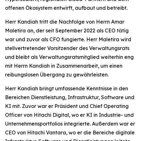
offenen Ökosystem entwirft, aufbaut und betreibt.
Herr Kandiah tritt die Nachfolge von Herrn Amar
Maletira an, der seit September 2022 als CEO tätig
war und zuvor als CFO fungierte. Herr Maletira wird
stellvertretender Vorsitzender des Verwaltungsrats
und bleibt als Verwaltungsratsmitglied weiterhin eng
mit Herrn Kandiah in Zusammenarbeit, um einen
reibungslosen Übergang zu gewährleisten.
Herr Kandiah bringt umfassende Kenntnisse in den
Bereichen Dienstleistung, Infrastruktur, Software und
KI mit. Zuvor war er Präsident und Chief Operating
Officer von Hitachi Digital, wo er KI in Industrie- und
Unternehmensportfolios integrierte. Außerdem war er
CEO von Hitachi Vantara, wo er die Bereiche digitale