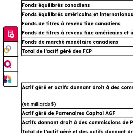
Fonds équilibrés canadiens
Fonds équilibrés américains et internationa
Fonds de titres à revenu fixe canadiens
Fonds de titres à revenu fixe américains et 
Fonds de marché monétaire canadiens
Total de l’actif géré des FCP
Actif géré et actifs donnant droit à des co
(en milliards $)
Actif géré de Partenaires Capital AGF
Actifs donnant droit à des commissions de P
Total de l’actif géré et des actifs donnant 