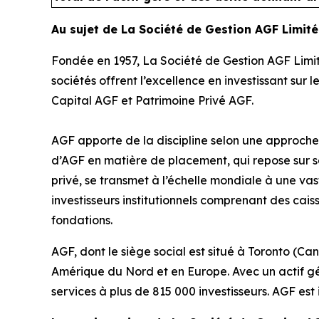
Au sujet de La Société de Gestion AGF Limit
Fondée en 1957, La Société de Gestion AGF Limit
sociétés offrent l’excellence en investissant sur 
Capital AGF et Patrimoine Privé AGF.
AGF apporte de la discipline selon une approche v
d’AGF en matière de placement, qui repose sur s
privé, se transmet à l’échelle mondiale à une vaste
investisseurs institutionnels comprenant des cai
fondations.
AGF, dont le siège social est situé à Toronto (Ca
Amérique du Nord et en Europe. Avec un actif géré
services à plus de 815 000 investisseurs. AGF est 